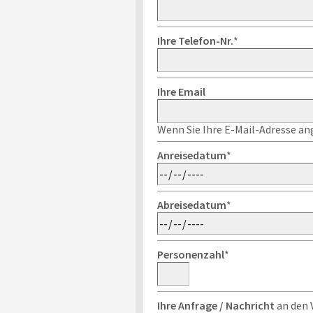
Ihre Telefon-Nr.
*
Ihre Email
Wenn Sie Ihre E-Mail-Adresse ang
Anreisedatum
*
Abreisedatum
*
Personenzahl
*
Ihre Anfrage / Nachricht
an den 