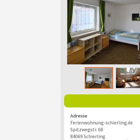
Adresse
Ferienwohnung-schierling.de
Spitzwegstr. 68
84069
Schierling