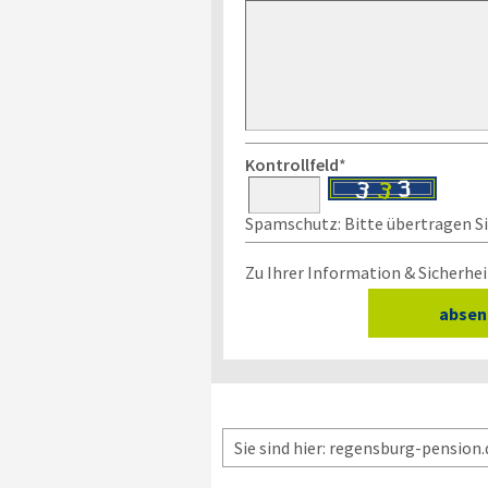
Kontrollfeld
*
Spamschutz: Bitte übertragen Sie
Zu Ihrer Information & Sicherhei
Sie sind hier: regensburg-pension.