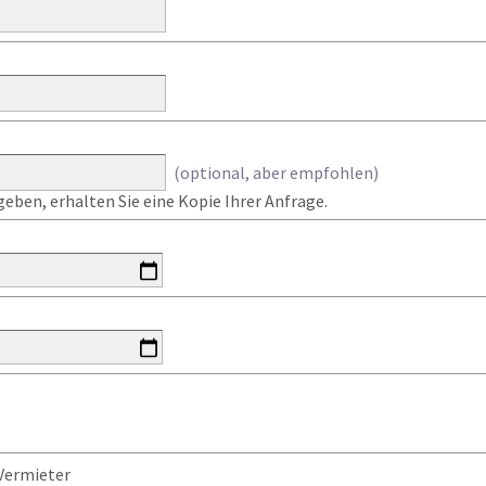
(optional, aber empfohlen)
eben, erhalten Sie eine Kopie Ihrer Anfrage.
Vermieter