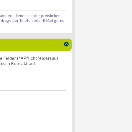
sondern dienen nur der preislichen
nfrage per Telefon oder E-Mail gerne

 Felder (*=Pflichtfelder) aus
nisch Kontakt auf: