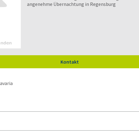
angenehme Übernachtung in Regensburg
Kontakt
avaria