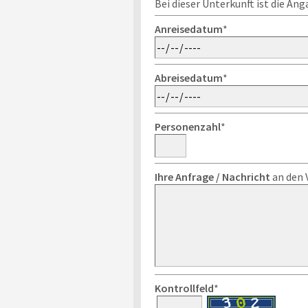
Bei dieser Unterkunft ist die An
Anreisedatum
*
Abreisedatum
*
Personenzahl
*
Ihre Anfrage / Nachricht
an den 
Kontrollfeld
*